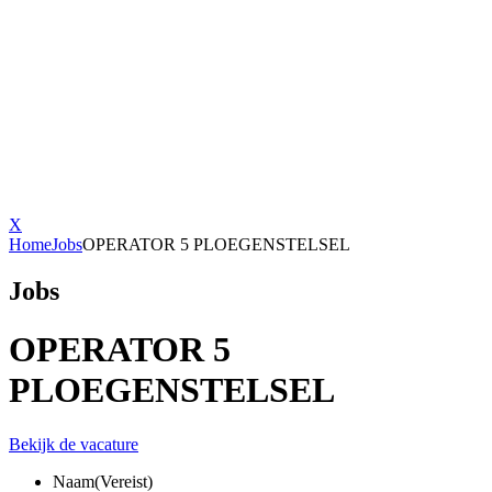
X
Home
Jobs
OPERATOR 5 PLOEGENSTELSEL
Jobs
OPERATOR 5
PLOEGENSTELSEL
Bekijk de vacature
Naam
(Vereist)