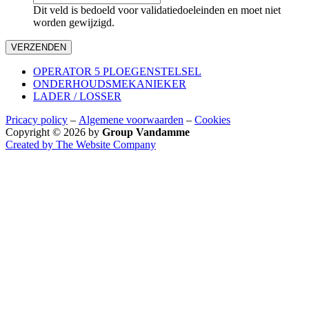
Dit veld is bedoeld voor validatiedoeleinden en moet niet
worden gewijzigd.
VERZENDEN
OPERATOR 5 PLOEGENSTELSEL
ONDERHOUDSMEKANIEKER
LADER / LOSSER
Pricacy policy
–
Algemene voorwaarden
–
Cookies
Copyright © 2026 by
Group Vandamme
Created by The Website Company