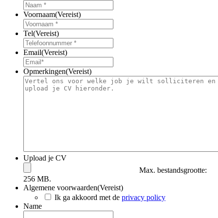
Voornaam
(Vereist)
Tel
(Vereist)
Email
(Vereist)
Opmerkingen
(Vereist)
Upload je CV
Max. bestandsgrootte:
256 MB.
Algemene voorwaarden
(Vereist)
Ik ga akkoord met de
privacy policy
Name